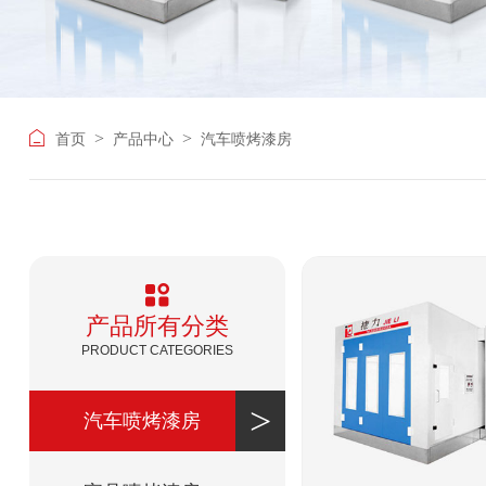
>
>
首页
产品中心
汽车喷烤漆房
产品所有分类
PRODUCT CATEGORIES
汽车喷烤漆房