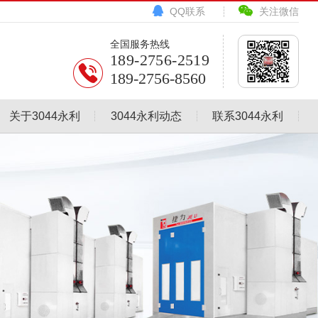
QQ联系
关注微信
全国服务热线
189-2756-2519
189-2756-8560
关于3044永利
3044永利动态
联系3044永利