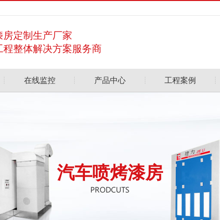
漆房定制生产厂家
工程整体解决方案服务商
在线监控
产品中心
工程案例
汽车喷烤漆房
PRODCUTS