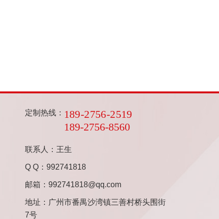
189-2756-2519
定制热线：
189-2756-8560
联系人：王生
Q Q：992741818
邮箱：992741818@qq.com
地址：广州市番禺沙湾镇三善村桥头围街
7号