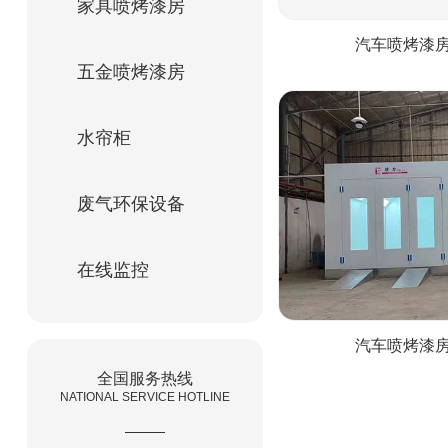
家具喷烤漆房
汽车喷烤漆
五金喷烤漆房
水帘柜
废气环保设备
在线监控
汽车喷烤漆
全国服务热线
NATIONAL SERVICE HOTLINE