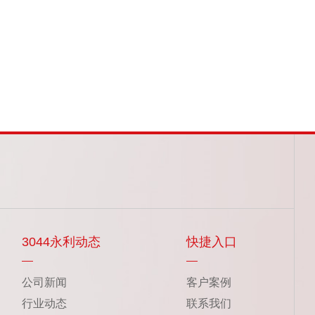
3044永利动态
快捷入口
公司新闻
客户案例
行业动态
联系我们