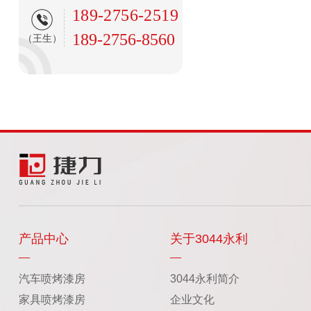
189-2756-2519
189-2756-8560
（王生）
产品中心
关于3044永利
汽车喷烤漆房
3044永利简介
家具喷烤漆房
企业文化